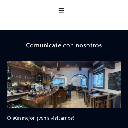
Comunícate con nosotros
O, aún mejor, ¡ven a visitarnos!